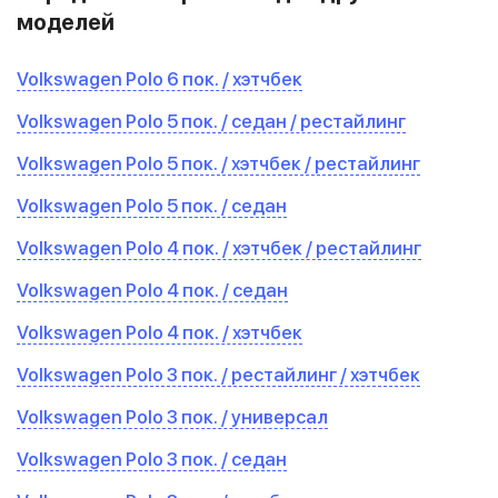
моделей
Volkswagen Polo 6 пок. / хэтчбек
Volkswagen Polo 5 пок. / седан / рестайлинг
Volkswagen Polo 5 пок. / хэтчбек / рестайлинг
Volkswagen Polo 5 пок. / седан
Volkswagen Polo 4 пок. / хэтчбек / рестайлинг
Volkswagen Polo 4 пок. / седан
Volkswagen Polo 4 пок. / хэтчбек
Volkswagen Polo 3 пок. / рестайлинг / хэтчбек
Volkswagen Polo 3 пок. / универсал
Volkswagen Polo 3 пок. / седан