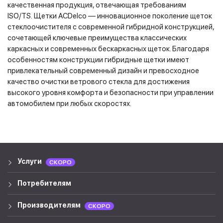
качественная продукция, отвечающая требованиям
ISO/TS. Щетки ACDelco — инновационное поколение щеток
стеклоочистителя с современной гибридной конструкцией,
сочетающей ключевые преимущества классических
каркасных и современных бескаркасных щеток. Благодаря
особенностям конструкции гибридные щетки имеют
привлекательный современный дизайн и превосходное
качество очистки ветрового стекла для достижения
высокого уровня комфорта и безопасности при управлении
автомобилем при любых скоростях.
Услуги
СКОРО
Потребителям
Производителям
СКОРО