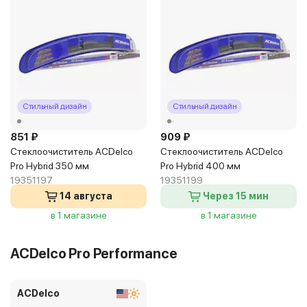
Стильный дизайн
Стильный дизайн
851 ₽
909 ₽
Стеклоочиститель ACDelco
Стеклоочиститель ACDelco
Pro Hybrid 350 мм
Pro Hybrid 400 мм
19351197
19351199
14 августа
Через 15 мин
в 1 магазине
в 1 магазине
ACDelco Pro Performance
ACDelco