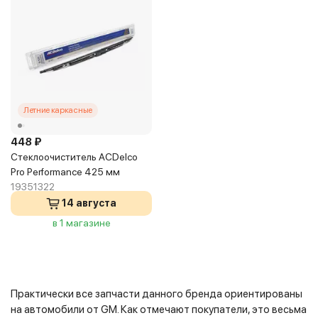
Летние каркасные
448 ₽
Стеклоочиститель ACDelco
Pro Performance 425 мм
19351322
14 августа
в 1 магазине
Практически все запчасти данного бренда ориентированы
на автомобили от GM. Как отмечают покупатели, это весьма