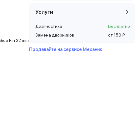
Услуги
Диагностика
Бесплатно
Замена дворников
от 150 ₽
Side Pin 22 mm
Продавайте на сервисе Механик