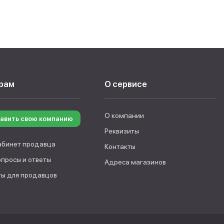
рам
О сервисе
О компании
авить свою компанию
Реквизиты
абинет продавца
Контакты
опросы и ответы
Адреса магазинов
ы для продавцов