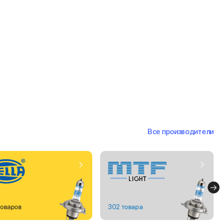
Все производители
товаров
302 товара