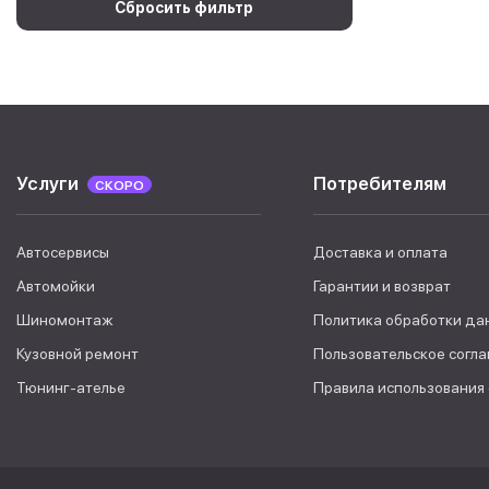
Сбросить фильтр
Услуги
Потребителям
СКОРО
Автосервисы
Доставка и оплата
Автомойки
Гарантии и возврат
Шиномонтаж
Политика обработки да
Кузовной ремонт
Пользовательское согл
Тюнинг-ателье
Правила использования