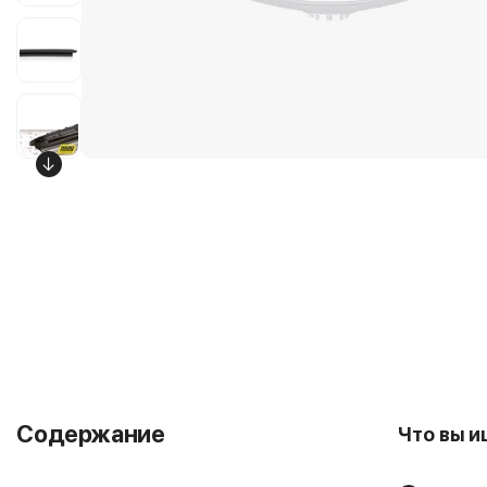
Содержание
Что вы 