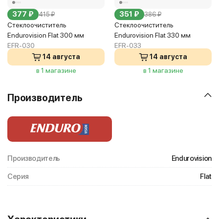
377 ₽
351 ₽
415 ₽
386 ₽
Стеклоочиститель
Стеклоочиститель
Endurovision Flat 300 мм
Endurovision Flat 330 мм
EFR-030
EFR-033
14 августа
14 августа
в 1 магазине
в 1 магазине
Производитель
Производитель
Endurovision
Серия
Flat