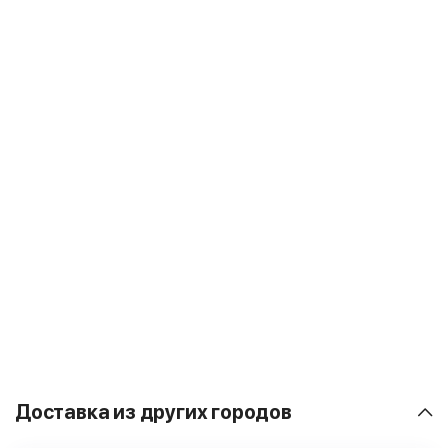
Доставка из других городов