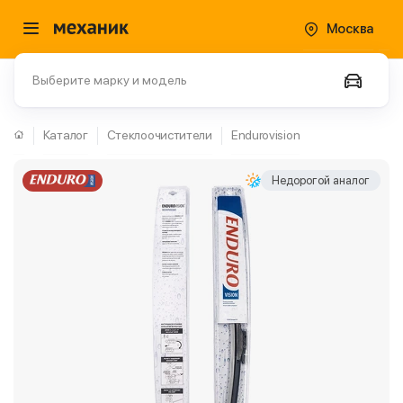
Москва
Выберите марку и модель
Каталог
Стеклоочистители
Endurovision
Недорогой аналог