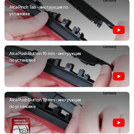
Alca Pinch Tab - инструкция по
установке
Alca Push Button 16 mm - инструкция
по установке
Alca Push Button 19 mm - инструкция
по установке