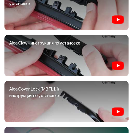
установке
Alca Claw - инструкция по установке
Alca Cover Lock (MBTL1.1) -
инструкция по установке