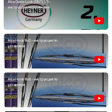
Alca Guide Lock (DNTL1.1) -
инструкция по установке
Alca Hook 9x3 - инструкция по
установке
Alca Hook 9x4 - инструкция по
установке