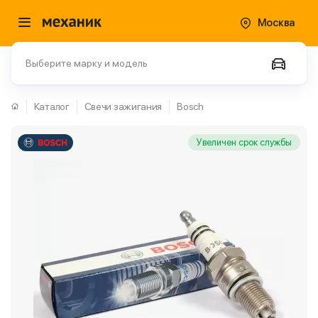
Москва
Выберите марку и модель
Каталог
Свечи зажигания
Bosch
Увеличен срок службы