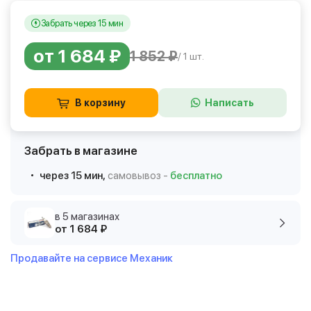
Забрать через 15 мин
от 1 684 ₽
1 852 ₽
/ 1 шт.
В корзину
Написать
Забрать в магазине
через 15 мин,
самовывоз -
бесплатно
в 5 магазинах
от 1 684 ₽
Продавайте на сервисе Механик