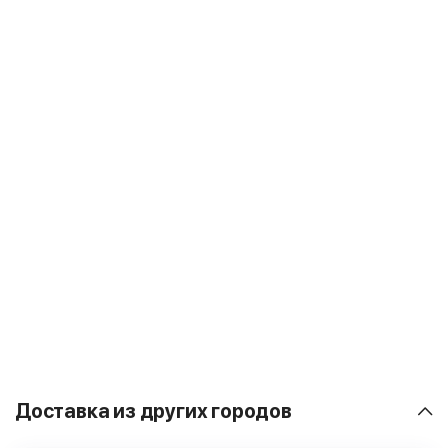
Доставка из других городов