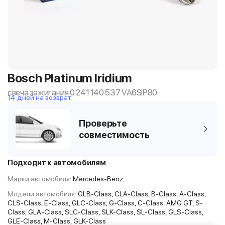
Bosch Platinum Iridium
свеча зажигания 0 241 140 537 VA6SIP80
14 дней на возврат
Проверьте
совместимость
Подходит к автомобилям
Марки автомобиля:
Mercedes-Benz
Модели автомобиля:
GLB-Class, CLA-Class, B-Class, A-Class,
CLS-Class, E-Class, GLC-Class, G-Class, C-Class, AMG GT, S-
Class, GLA-Class, SLC-Class, SLK-Class, SL-Class, GLS-Class,
GLE-Class, M-Class, GLK-Class