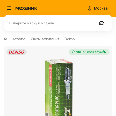
Москва
Выберите марку и модель
Каталог
Свечи зажигания
Denso
Увеличен срок службы