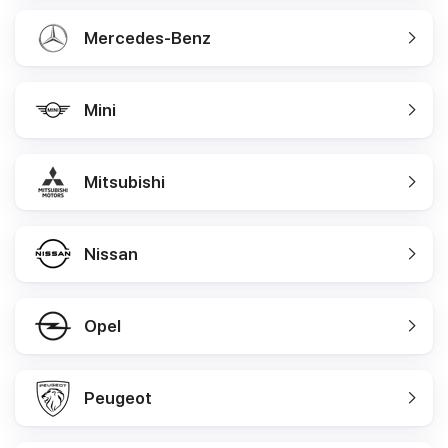
Mercedes-Benz
Mini
Mitsubishi
Nissan
Opel
Peugeot