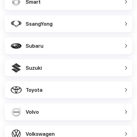
Smart
SsangYong
Subaru
Suzuki
Toyota
Volvo
Volkswagen