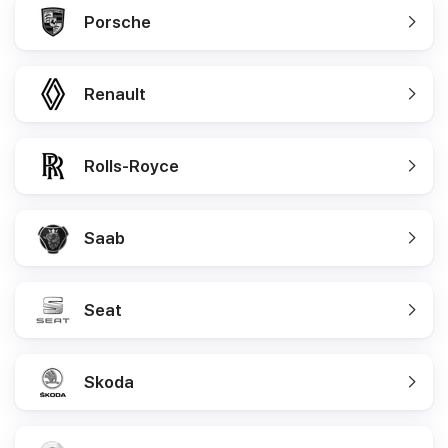
Porsche
Renault
Rolls-Royce
Saab
Seat
Skoda