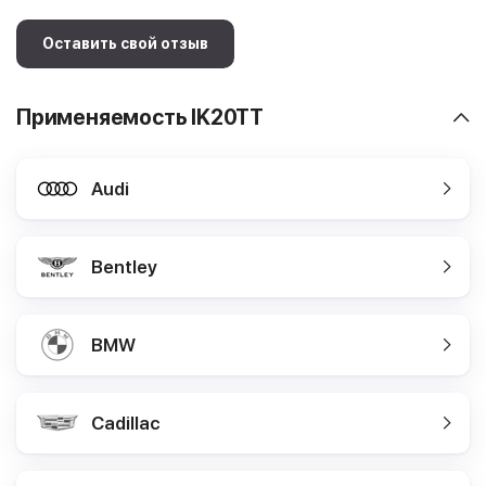
Оставить свой отзыв
Применяемость IK20TT
Audi
Bentley
BMW
Cadillac