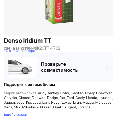
Denso Iridium TT
свеча зажигания IK20TT 4702
14 дней на возврат
Проверьте
совместимость
Подходит к автомобилям
Марки автомобиля:
Audi, Bentley, BMW, Cadillac, Chery, Chevrolet,
Chrysler, Citroen, Daewoo, Dodge, Fiat, Ford, Geely, Honda, Hyundai,
Jaguar, Jeep, Kia, Lada, Land Rover, Lexus, Lifan, Mazda, Mercedes-
Benz, Mini, Mitsubishi, Nissan, Opel, Peugeot, Porsche
Еще 12 марки