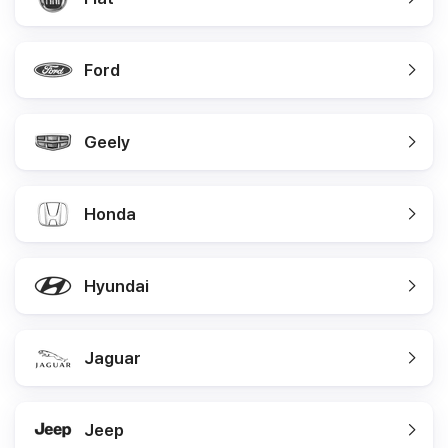
Ford
Geely
Honda
Hyundai
Jaguar
Jeep