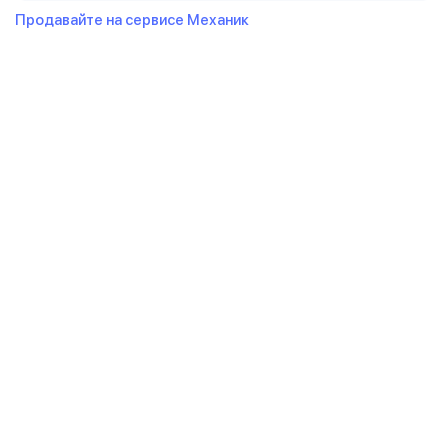
Продавайте на сервисе Механик