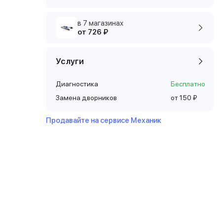
в 7 магазинах
от 726 ₽
Услуги
Диагностика
Бесплатно
Замена дворников
от 150 ₽
Продавайте на сервисе Механик