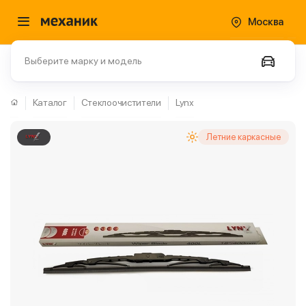
Москва
Выберите марку и модель
Каталог
Стеклоочистители
Lynx
Летние каркасные