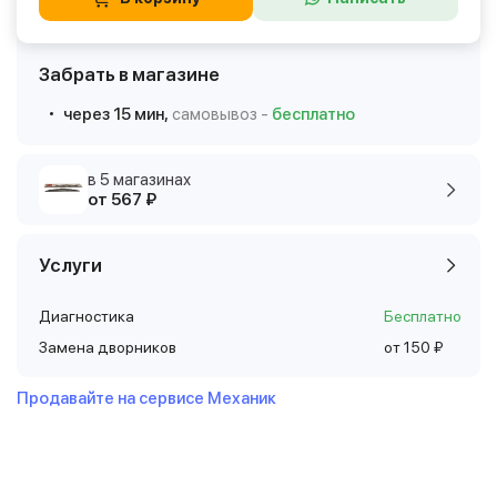
Забрать в магазине
через 15 мин,
самовывоз -
бесплатно
в 5 магазинах
от 567 ₽
Услуги
Диагностика
Бесплатно
Замена дворников
от 150 ₽
Продавайте на сервисе Механик