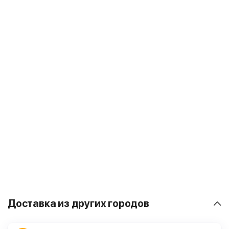
Доставка из других городов