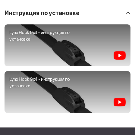
Инструкция по установке
Lynx Hook 9x3 - инструкция по
установке
Lynx Hook 9x4 - инструкция по
установке