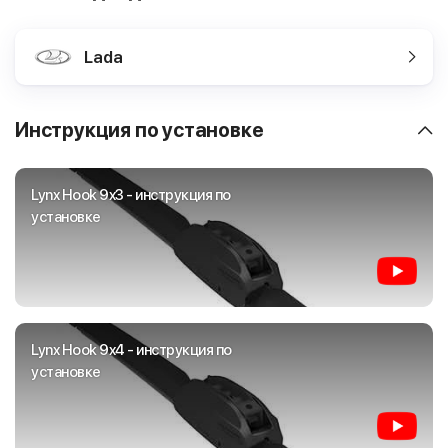
Lada
Инструкция по установке
Lynx Hook 9x3 - инструкция по
установке
Lynx Hook 9x4 - инструкция по
установке