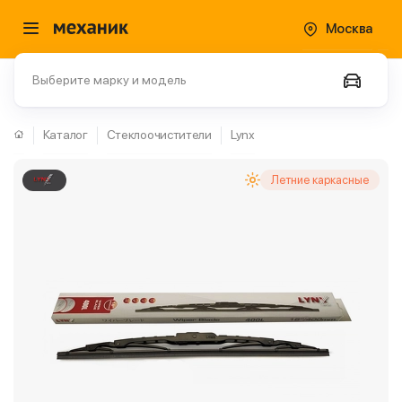
Москва
Выберите марку и модель
Каталог
Стеклоочистители
Lynx
Летние каркасные