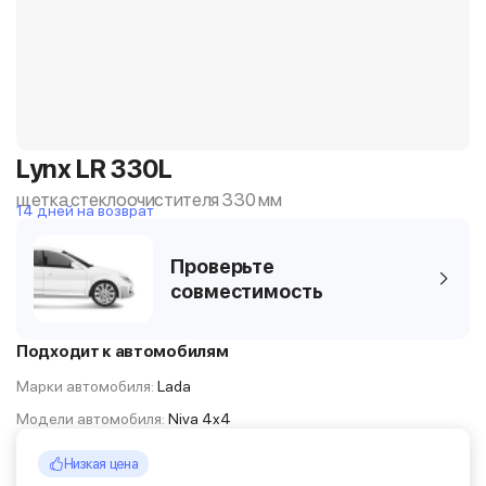
Lynx LR 330L
щетка стеклоочистителя 330 мм
14 дней на возврат
Проверьте
совместимость
Подходит к автомобилям
Марки автомобиля:
Lada
Модели автомобиля:
Niva 4x4
Низкая цена