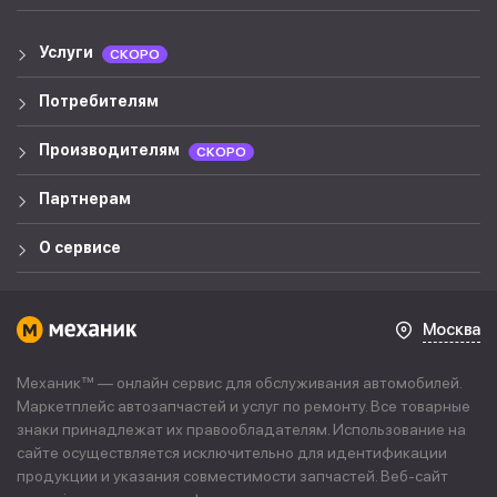
Услуги
СКОРО
Потребителям
Производителям
СКОРО
Партнерам
О сервисе
Москва
Механик™ — онлайн сервис для обслуживания автомобилей.
Маркетплейс автозапчастей и услуг по ремонту. Все товарные
знаки принадлежат их правообладателям. Использование на
сайте осуществляется исключительно для идентификации
продукции и указания совместимости запчастей. Веб-сайт