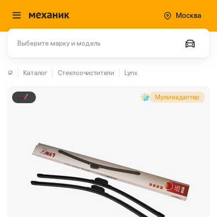
Москва
Выберите марку и модель
Каталог
Стеклоочистители
Lynx
Мультиадаптер