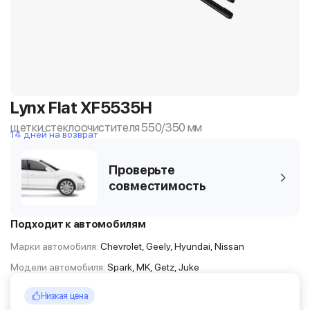
Lynx Flat XF5535H
щетки стеклоочистителя 550/350 мм
14 дней на возврат
Проверьте
совместимость
Подходит к автомобилям
Марки автомобиля:
Chevrolet, Geely, Hyundai, Nissan
Модели автомобиля:
Spark, MK, Getz, Juke
Низкая цена