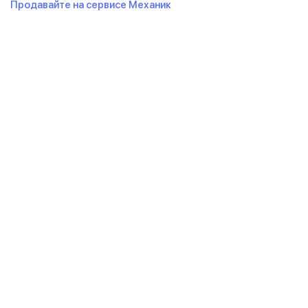
Продавайте на сервисе Механик