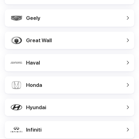
Geely
Great Wall
Haval
Honda
Hyundai
Infiniti