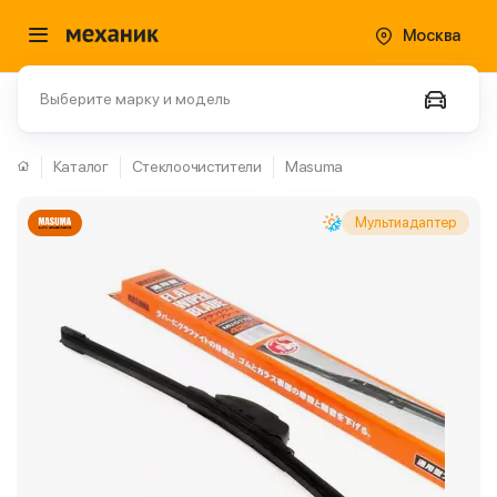
Москва
Выберите марку и модель
Каталог
Стеклоочистители
Masuma
Мультиадаптер