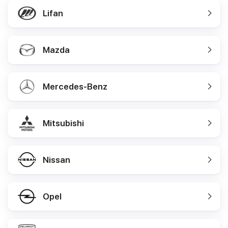
Lifan
Mazda
Mercedes-Benz
Mitsubishi
Nissan
Opel