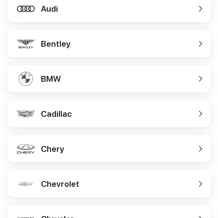
Audi
Bentley
BMW
Cadillac
Chery
Chevrolet