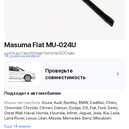
Masuma Flat MU-024U
щетка стеклоочистителя 600 мм
14 дней на возврат
Проверьте
совместимость
Подходит к автомобилям
Марки автомобиля:
Acura, Audi, Bentley, BMW, Cadillac, Chery,
Chevrolet, Chrysler, Citroen, Datsun, Dodge, DS, Fiat, Ford, Geely,
Great Wall, Haval, Honda, Hyundai, Infiniti, Jaguar, Jeep, Kia, Lada,
Land Rover, Lexus, Lifan, Mazda, Mercedes-Benz, Mitsubishi
Еще 14 марки