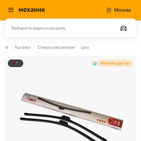
Москва
Выберите марку и модель
Каталог
Стеклоочистители
Lynx
Мультиадаптер