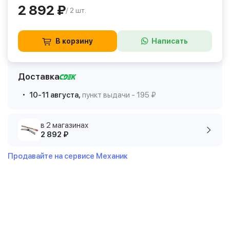
2 892 ₽
/ 2 шт.
В корзину
Написать
Доставка
10-11 августа,
пункт выдачи - 195 ₽
в 2 магазинах
2 892 ₽
Продавайте на сервисе Механик