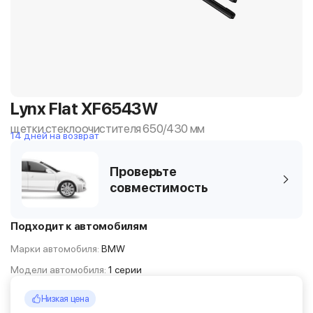
Lynx Flat XF6543W
щетки стеклоочистителя 650/430 мм
14 дней на возврат
Проверьте
совместимость
Подходит к автомобилям
Марки автомобиля:
BMW
Модели автомобиля:
1 серии
Низкая цена