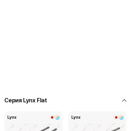
Серия Lynx Flat
Lynx
Lynx