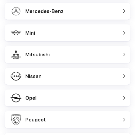
Mercedes-Benz
Mini
Mitsubishi
Nissan
Opel
Peugeot