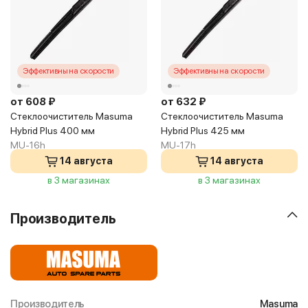
Эффективны на скорости
Эффективны на скорости
от 608 ₽
от 632 ₽
Стеклоочиститель Masuma
Стеклоочиститель Masuma
Hybrid Plus 400 мм
Hybrid Plus 425 мм
MU-16h
MU-17h
14 августа
14 августа
в 3 магазинах
в 3 магазинах
Производитель
Производитель
Masuma