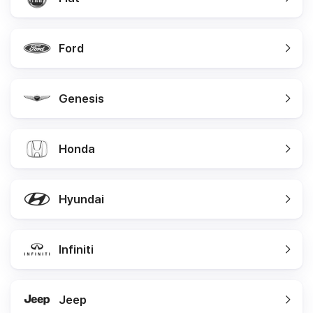
Ford
Genesis
Honda
Hyundai
Infiniti
Jeep