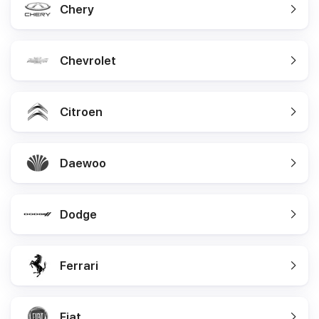
Chery
Chevrolet
Citroen
Daewoo
Dodge
Ferrari
Fiat