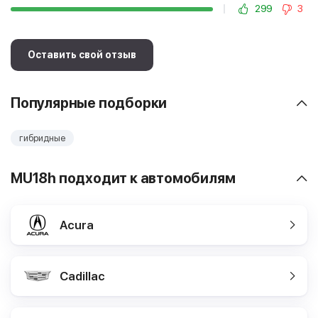
299
3
Оставить свой отзыв
Популярные подборки
гибридные
MU18h подходит к автомобилям
Acura
Cadillac