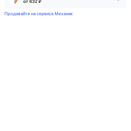
от 632 ₽
Продавайте на сервисе Механик