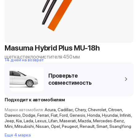
Masuma Hybrid Plus MU-18h
щетка стеклоочистителя 450 мм
14 дней на возврат
Проверьте
совместимость
Подходит к автомобилям
Марки автомобиля:
Acura, Cadillac, Chery, Chevrolet, Citroen,
Daewoo, Dodge, Ferrari, Fiat, Ford, Genesis, Honda, Hyundai, Infiniti,
Jeep, Kia, Lada, Lexus, Lifan, Maserati, Mazda, Mercedes-Benz,
Mini, Mitsubishi, Nissan, Opel, Peugeot, Renault, Smart, SsangYong
Еще 4 марка