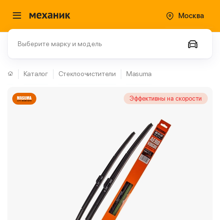
Москва
Выберите марку и модель
Каталог
Стеклоочистители
Masuma
Эффективны на скорости