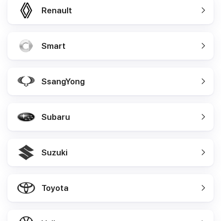
Renault
Smart
SsangYong
Subaru
Suzuki
Toyota