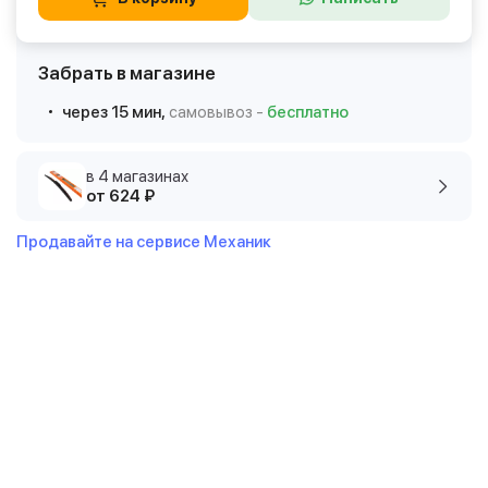
Забрать в магазине
через 15 мин,
самовывоз -
бесплатно
в 4 магазинах
от 624 ₽
Продавайте на сервисе Механик