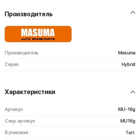
Производитель
Производитель
Masuma
Серия
Hybrid
Характеристики
Артикул
MU-16g
Сокр. артикул
MU16g
В упаковке
1 шт.