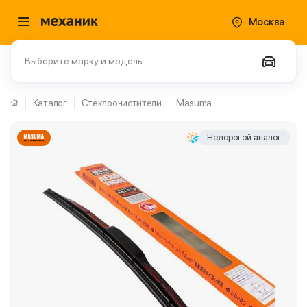
Москва
Выберите марку и модель
Каталог
Стеклоочистители
Masuma
Недорогой аналог