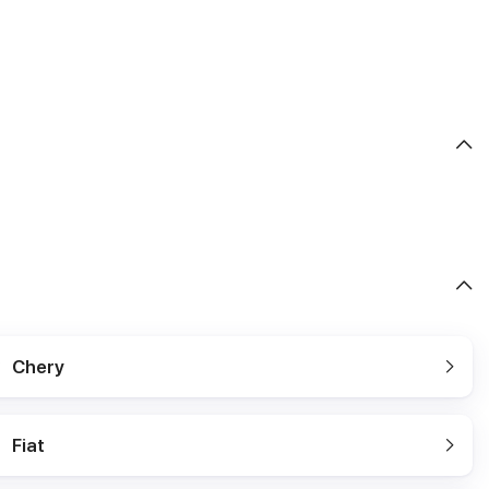
Chery
Fiat