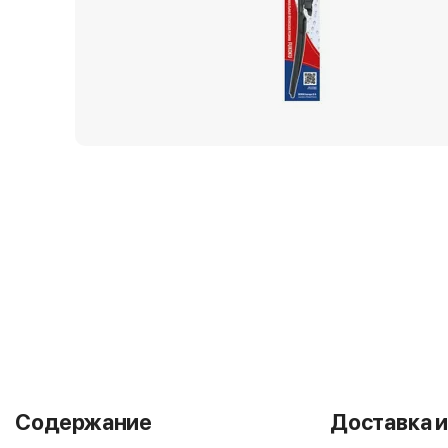
Содержание
Доставка и