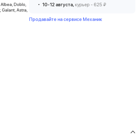
, Albea, Doblo,
10-12 августа,
курьер - 625 ₽
 Galant, Astra,
Продавайте на сервисе Механик
0