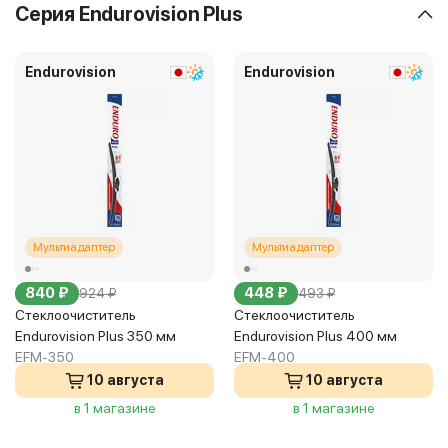
Серия Endurovision Plus
Endurovision
Endurovision
Мультиадаптер
Мультиадаптер
840 ₽
448 ₽
924 ₽
493 ₽
Стеклоочиститель
Стеклоочиститель
Endurovision Plus 350 мм
Endurovision Plus 400 мм
EFM-350
EFM-400
10 августа
10 августа
в 1 магазине
в 1 магазине