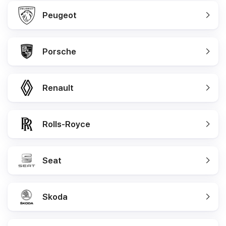
Peugeot
Porsche
Renault
Rolls-Royce
Seat
Skoda