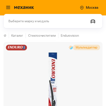
Москва
Выберите марку и модель
Каталог
Стеклоочистители
Endurovision
Мультиадаптер