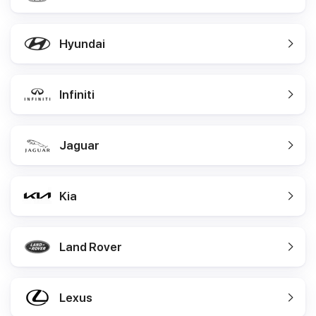
Hyundai
Infiniti
Jaguar
Kia
Land Rover
Lexus