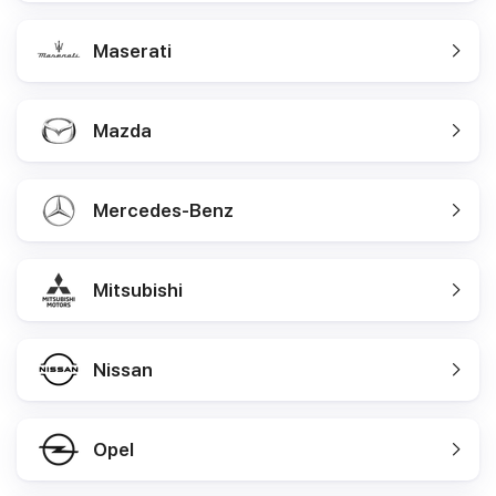
Maserati
Mazda
Mercedes-Benz
Mitsubishi
Nissan
Opel