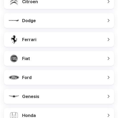
Citroen
Dodge
Ferrari
Fiat
Ford
Genesis
Honda