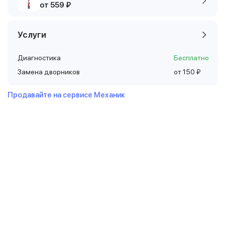
от 559 ₽
Услуги
Диагностика
Бесплатно
Замена дворников
от 150 ₽
Продавайте на сервисе Механик