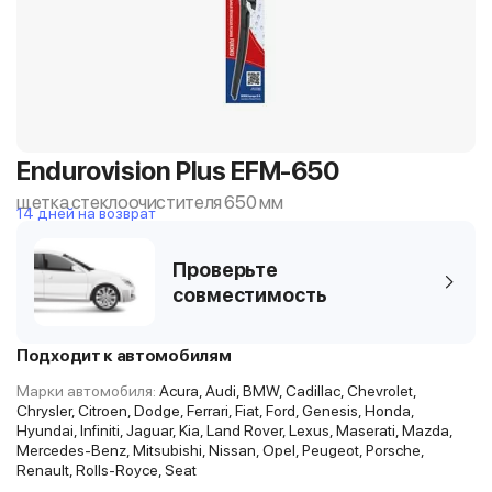
Endurovision Plus EFM-650
щетка стеклоочистителя 650 мм
14 дней на возврат
Проверьте
совместимость
Подходит к автомобилям
Марки автомобиля:
Acura, Audi, BMW, Cadillac, Chevrolet,
Chrysler, Citroen, Dodge, Ferrari, Fiat, Ford, Genesis, Honda,
Hyundai, Infiniti, Jaguar, Kia, Land Rover, Lexus, Maserati, Mazda,
Mercedes-Benz, Mitsubishi, Nissan, Opel, Peugeot, Porsche,
Renault, Rolls-Royce, Seat