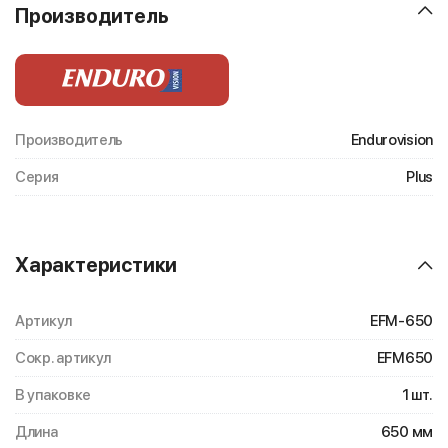
Производитель
Производитель
Endurovision
Серия
Plus
Характеристики
Артикул
EFM-650
Сокр. артикул
EFM650
В упаковке
1 шт.
Длина
650 мм