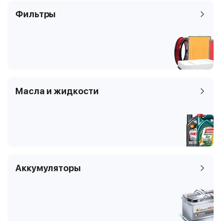
Фильтры
Масла и жидкости
Аккумуляторы