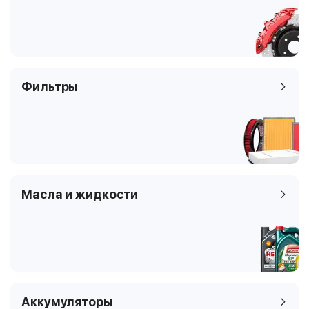
Фильтры
Масла и жидкости
Аккумуляторы