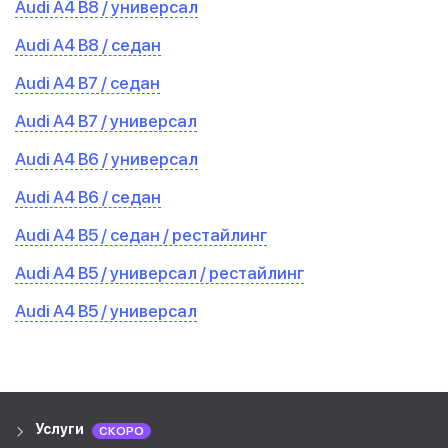
Audi A4 B8 / универсал
Audi A4 B8 / седан
Audi A4 B7 / седан
Audi A4 B7 / универсал
Audi A4 B6 / универсал
Audi A4 B6 / седан
Audi A4 B5 / седан / рестайлинг
Audi A4 B5 / универсал / рестайлинг
Audi A4 B5 / универсал
Услуги
СКОРО