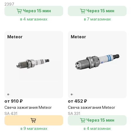
2397
Через 15 мин
Через 15 мин
в 4 магазинах
в 7 магазинах
Meteor
Meteor
от 910 ₽
от 452 ₽
Свеча зажигания Meteor
Свеча зажигания Meteor
SA 431
SA 331
Через 15 мин
в 9 магазинах
в 4 магазинах