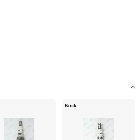
Brisk