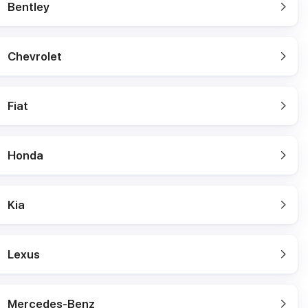
Bentley
Chevrolet
Fiat
Honda
Kia
Lexus
Mercedes-Benz