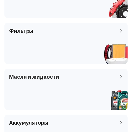
Фильтры
Масла и жидкости
Аккумуляторы