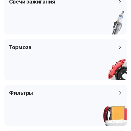
Свечи зажигания
Тормоза
Фильтры