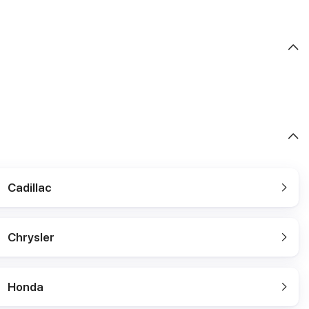
Cadillac
Chrysler
Honda