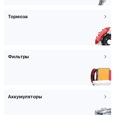
Тормоза
Фильтры
Аккумуляторы