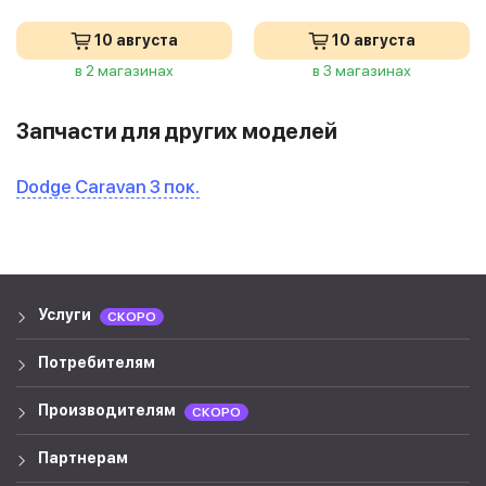
10 августа
10 августа
в 2 магазинах
в 3 магазинах
Запчасти для других моделей
Dodge Caravan 3 пок.
Услуги
СКОРО
Потребителям
Производителям
СКОРО
Партнерам