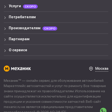
Услуги
СКОРО
Потребителям
Производителям
СКОРО
Партнерам
О сервисе
Москва
Механик™ — онлайн сервис для обслуживания автомобилей.
Маркетплейс автозапчастей и услуг по ремонту. Все товарные
знаки принадлежат их правообладателям. Использование на
сайте осуществляется исключительно для идентификации
продукции и указания совместимости запчастей. Веб-сайт
mexanic.ru не является официальным представителем