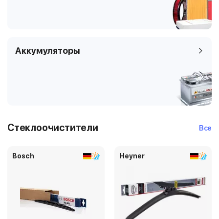
Аккумуляторы
Стеклоочистители
Все
Bosch
Heyner