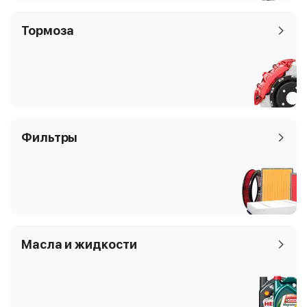
Тормоза
Фильтры
Масла и жидкости