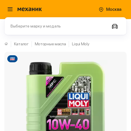
Москва
Выберите марку и модель
Каталог
Моторные масла
Liqui Moly