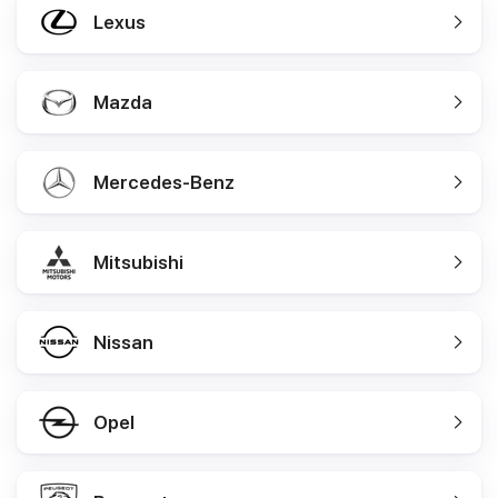
Lexus
Mazda
Mercedes-Benz
Mitsubishi
Nissan
Opel