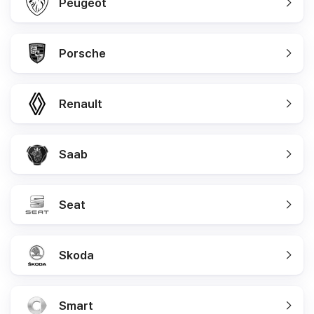
Peugeot
Porsche
Renault
Saab
Seat
Skoda
Smart