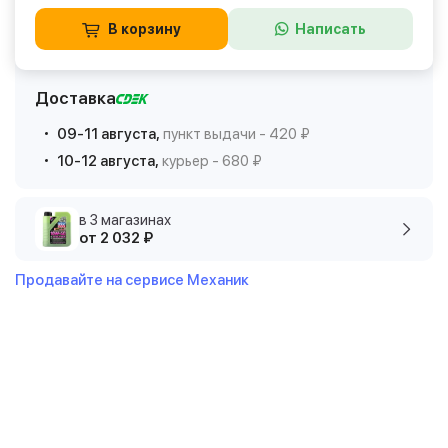
В корзину
Написать
Доставка
09-11 августа,
пункт выдачи - 420 ₽
10-12 августа,
курьер - 680 ₽
в 3 магазинах
от 2 032 ₽
Продавайте на сервисе Механик