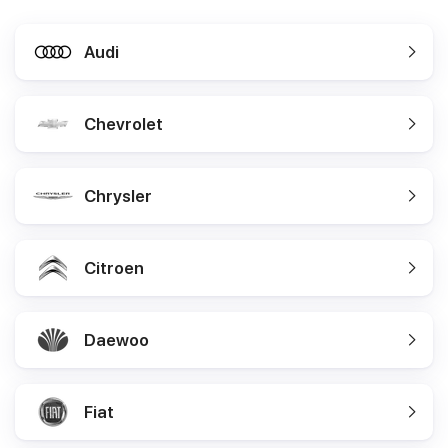
Audi
Chevrolet
Chrysler
Citroen
Daewoo
Fiat