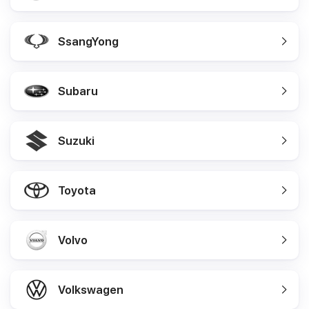
SsangYong
Subaru
Suzuki
Toyota
Volvo
Volkswagen