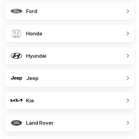
Ford
Honda
Hyundai
Jeep
Kia
Land Rover