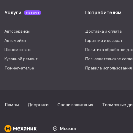
Услуги
Потребителям
СКОРО
Автосервисы
Доставка и оплата
Автомойки
Гарантии и возврат
Шиномонтаж
Политика обработки да
Кузовной ремонт
Пользовательское согл
Тюнинг-ателье
Правила использования
Лампы
Дворники
Свечи зажигания
Тормозные ди
Москва