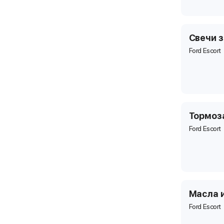
Свечи 
Ford Escort
Тормоз
Ford Escort
Масла 
Ford Escort