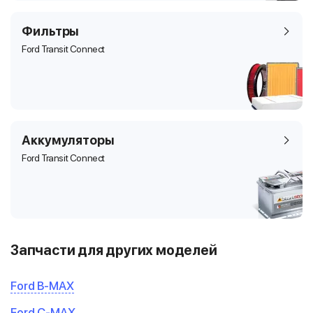
Фильтры
Ford Transit Connect
Аккумуляторы
Ford Transit Connect
Запчасти для других моделей
Ford B-MAX
Ford C-MAX