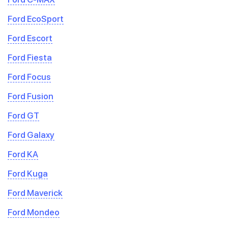
Ford EcoSport
Ford Escort
Ford Fiesta
Ford Focus
Ford Fusion
Ford GT
Ford Galaxy
Ford KA
Ford Kuga
Ford Maverick
Ford Mondeo