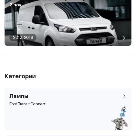
2 пок.
2012-2018
Категории
Лампы
Ford Transit Connect