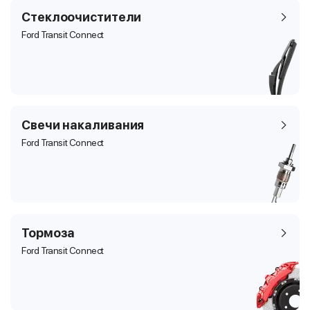
Стеклоочистители
Ford Transit Connect
Свечи накаливания
Ford Transit Connect
Тормоза
Ford Transit Connect