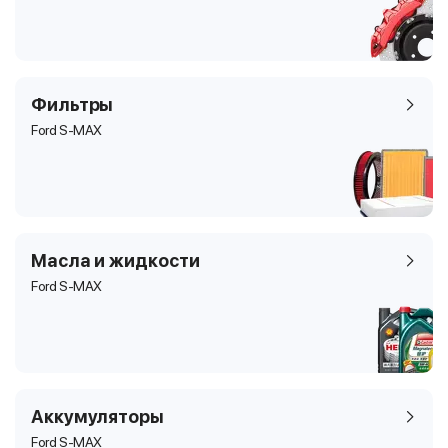
Фильтры
Ford S-MAX
Масла и жидкости
Ford S-MAX
Аккумуляторы
Ford S-MAX