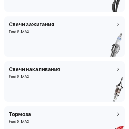
Свечи зажигания
Ford S-MAX
Свечи накаливания
Ford S-MAX
Тормоза
Ford S-MAX