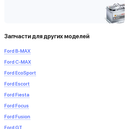
Запчасти для других моделей
Ford B-MAX
Ford C-MAX
Ford EcoSport
Ford Escort
Ford Fiesta
Ford Focus
Ford Fusion
Ford GT