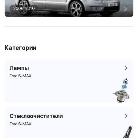
2006-2010
Категории
Лампы
Ford S-MAX
Стеклоочистители
Ford S-MAX