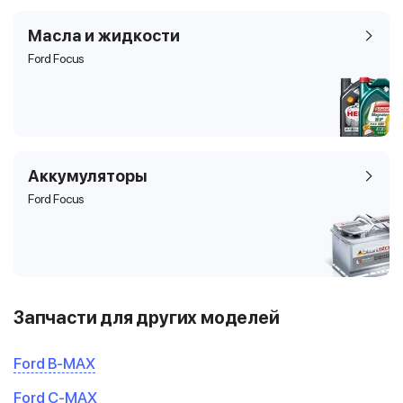
Масла и жидкости
Ford Focus
Аккумуляторы
Ford Focus
Запчасти для других моделей
Ford B-MAX
Ford C-MAX