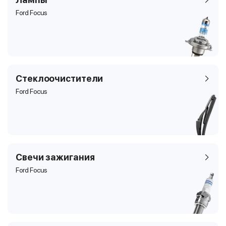
Ford Focus
Стеклоочистители
Ford Focus
Свечи зажигания
Ford Focus