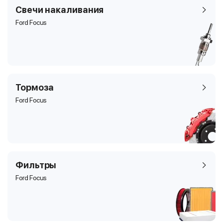
Свечи накаливания
Ford Focus
Тормоза
Ford Focus
Фильтры
Ford Focus