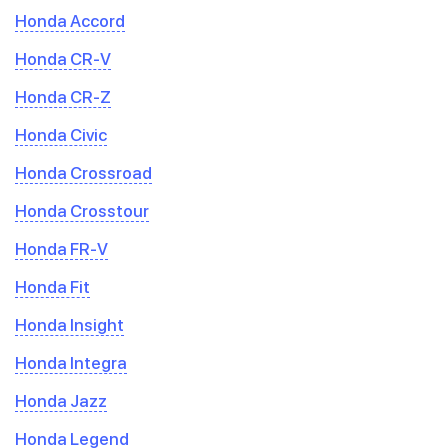
Honda Accord
Honda CR-V
Honda CR-Z
Honda Civic
Honda Crossroad
Honda Crosstour
Honda FR-V
Honda Fit
Honda Insight
Honda Integra
Honda Jazz
Honda Legend