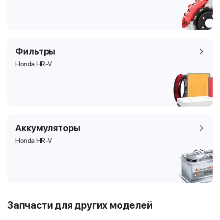
Фильтры
Honda HR-V
Аккумуляторы
Honda HR-V
Запчасти для других моделей