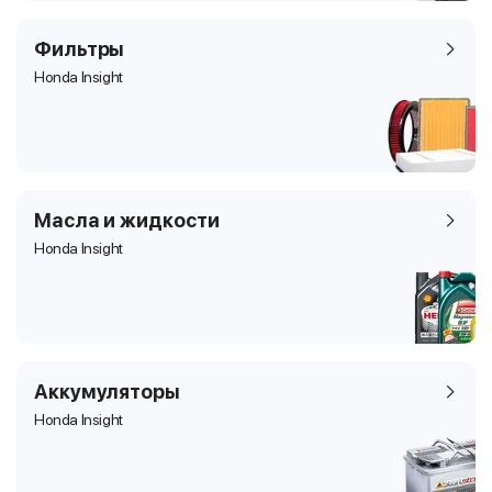
Фильтры
Honda Insight
Масла и жидкости
Honda Insight
Аккумуляторы
Honda Insight