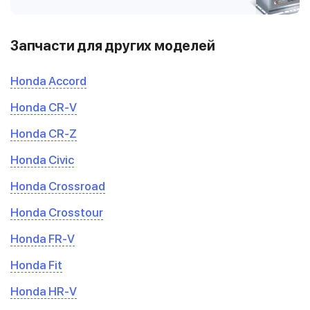
Запчасти для других моделей
Honda Accord
Honda CR-V
Honda CR-Z
Honda Civic
Honda Crossroad
Honda Crosstour
Honda FR-V
Honda Fit
Honda HR-V