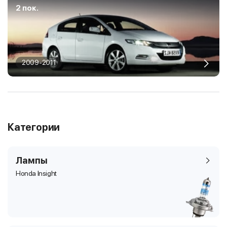
2 пок.
2009-2011
Категории
Лампы
Honda Insight