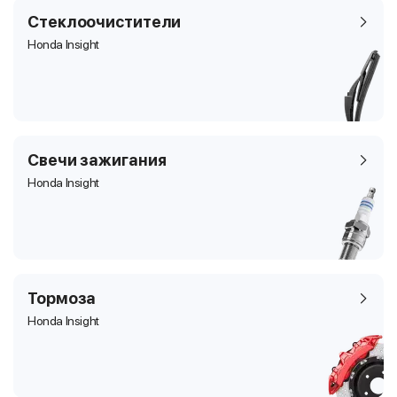
Стеклоочистители
Honda Insight
Свечи зажигания
Honda Insight
Тормоза
Honda Insight