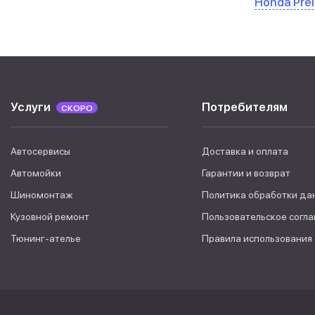
Honda Pre
Услуги
Потребителям
СКОРО
Автосервисы
Доставка и оплата
Автомойки
Гарантии и возврат
Шиномонтаж
Политика обработки да
Кузовной ремонт
Пользовательское согл
Тюнинг-ателье
Правила использования