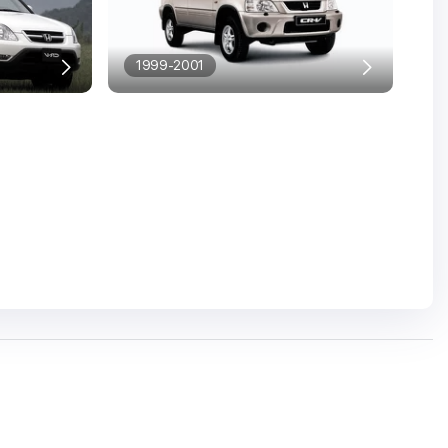
1999-2001