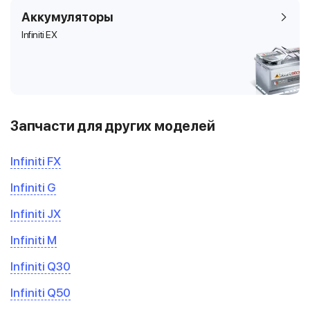
Аккумуляторы
Infiniti EX
Запчасти для других моделей
Infiniti FX
Infiniti G
Infiniti JX
Infiniti M
Infiniti Q30
Infiniti Q50