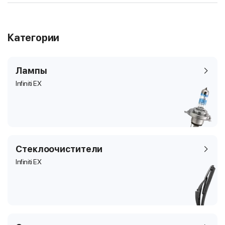
Категории
Лампы
Infiniti EX
Стеклоочистители
Infiniti EX