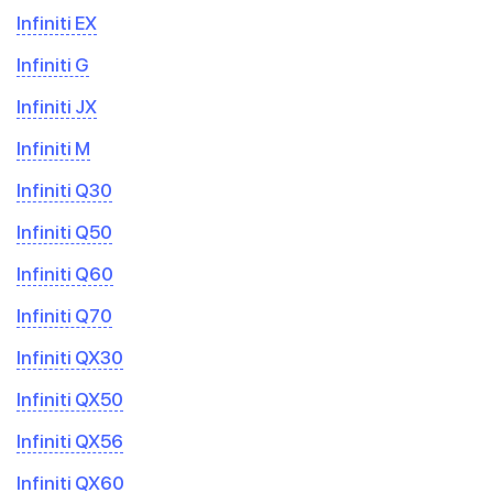
Infiniti EX
Infiniti G
Infiniti JX
Infiniti M
Infiniti Q30
Infiniti Q50
Infiniti Q60
Infiniti Q70
Infiniti QX30
Infiniti QX50
Infiniti QX56
Infiniti QX60