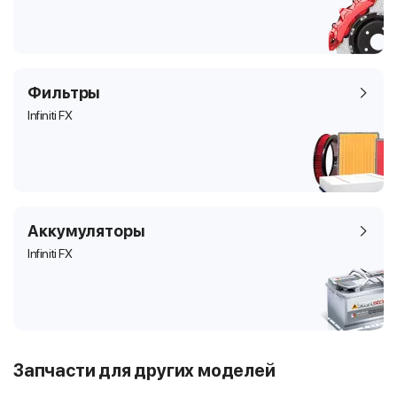
Фильтры
Infiniti FX
Аккумуляторы
Infiniti FX
Запчасти для других моделей