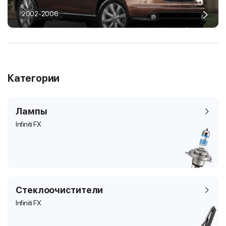
2002-2006
Категории
Лампы
Infiniti FX
Стеклоочистители
Infiniti FX