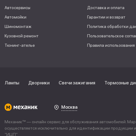
Автосервисы
Доставка и оплата
Автомойки
Гарантии и возврат
Шиномонтаж
Политика обработки да
Кузовной ремонт
Пользовательское согл
Тюнинг-ателье
Правила использования
Лампы
Дворники
Свечи зажигания
Тормозные ди
Москва
Механик™ — онлайн сервис для обслуживания автомобилей. Марке
осуществляется исключительно для идентификации продукции и 
“
ИЦП
”