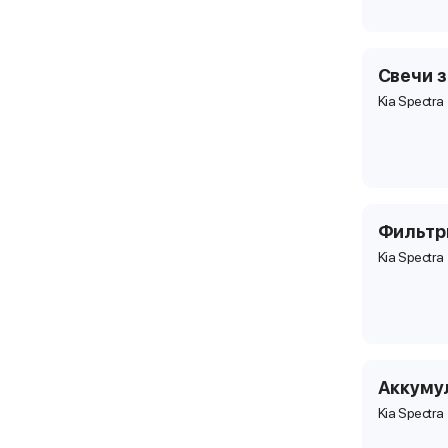
Свечи 
Kia Spectra
Фильт
Kia Spectra
Аккуму
Kia Spectra