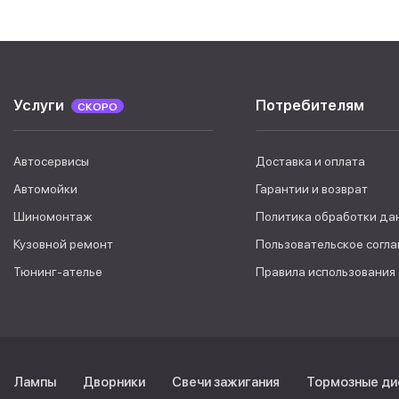
Услуги
Потребителям
СКОРО
Автосервисы
Доставка и оплата
Автомойки
Гарантии и возврат
Шиномонтаж
Политика обработки да
Кузовной ремонт
Пользовательское согл
Тюнинг-ателье
Правила использования
Лампы
Дворники
Свечи зажигания
Тормозные ди