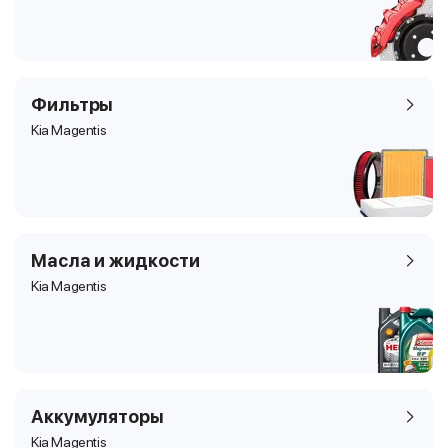
Фильтры
Kia Magentis
Масла и жидкости
Kia Magentis
Аккумуляторы
Kia Magentis