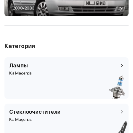
2000-2003
Категории
Лампы
Kia Magentis
Стеклоочистители
Kia Magentis