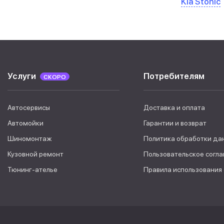
Kia Stonic
Услуги
Потребителям
СКОРО
Автосервисы
Доставка и оплата
Автомойки
Гарантии и возврат
Шиномонтаж
Политика обработки да
Кузовной ремонт
Пользовательское согл
Тюнинг-ателье
Правила использования