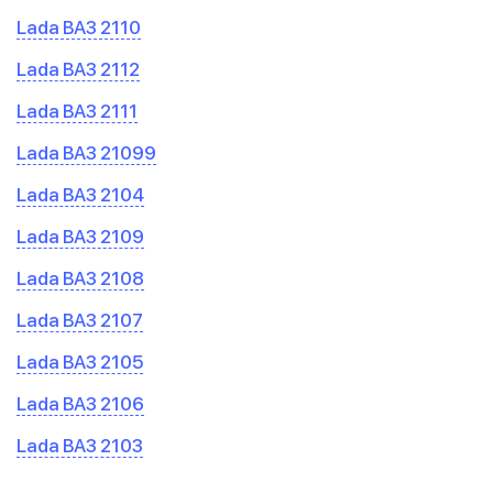
Lada ВАЗ 2110
Lada ВАЗ 2112
Lada ВАЗ 2111
Lada ВАЗ 21099
Lada ВАЗ 2104
Lada ВАЗ 2109
Lada ВАЗ 2108
Lada ВАЗ 2107
Lada ВАЗ 2105
Lada ВАЗ 2106
Lada ВАЗ 2103