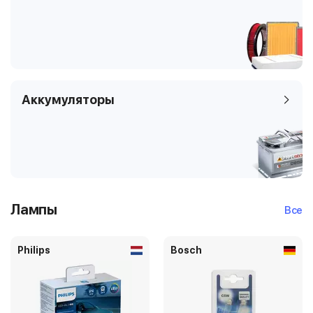
Аккумуляторы
Лампы
Все
Philips
Bosch