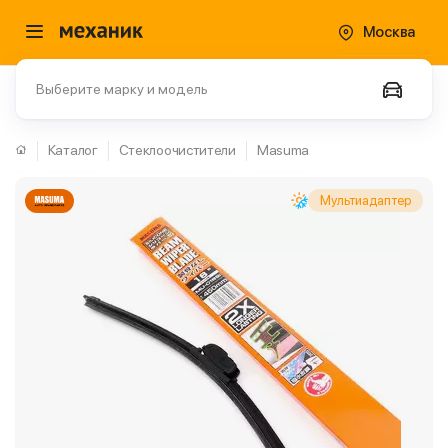
Москва
Выберите марку и модель
Каталог
Стеклоочистители
Masuma
Мультиадаптер