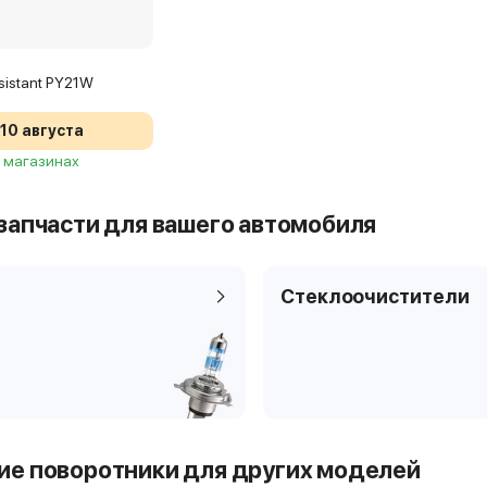
sistant PY21W
10 августа
2 магазинах
запчасти для вашего автомобиля
Стеклоочистители
е поворотники для других моделей