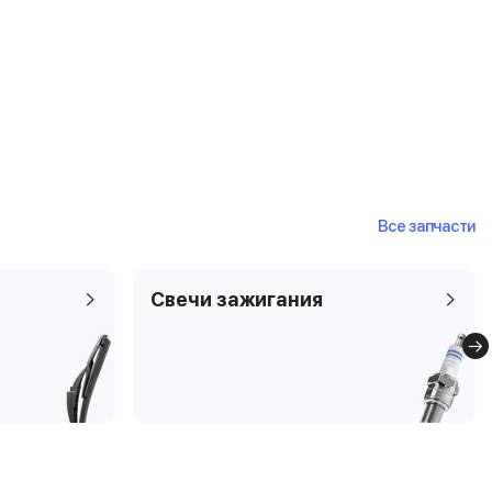
Все запчасти
Свечи зажигания