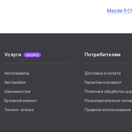
Mazda 5 
Услуги
Потребителям
СКОРО
Автосервисы
Доставка и оплата
Автомойки
Гарантии и возврат
Шиномонтаж
Политика обработки да
Кузовной ремонт
Пользовательское согл
Тюнинг-ателье
Правила использования