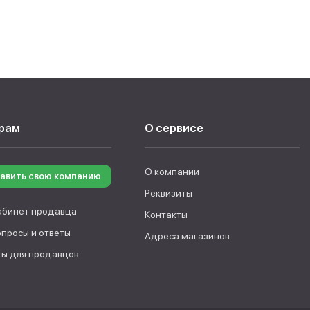
рам
О сервисе
О компании
авить свою компанию
Реквизиты
абинет продавца
Контакты
опросы и ответы
Адреса магазинов
ы для продавцов