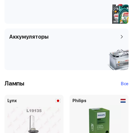
Аккумуляторы
Лампы
Все
Lynx
Philips