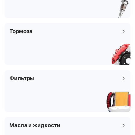
Тормоза
Фильтры
Масла и жидкости