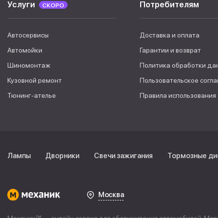
Услуги
Потребителям
СКОРО
Автосервисы
Доставка и оплата
Автомойки
Гарантии и возврат
Шиномонтаж
Политика обработки да
Кузовной ремонт
Пользовательское согл
Тюнинг-ателье
Правила использования
Лампы
Дворники
Свечи зажигания
Тормозные ди
Москва