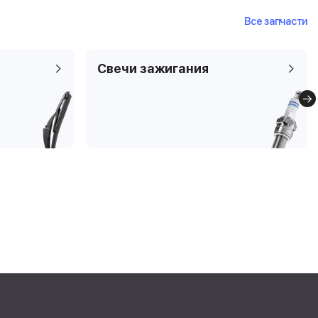
Все запчасти
Свечи зажигания