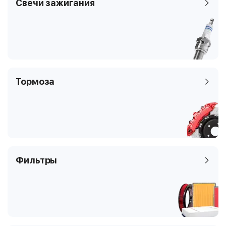
Свечи зажигания
Тормоза
Фильтры