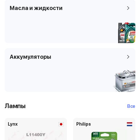
Масла и жидкости
Аккумуляторы
Лампы
Все
Lynx
Philips