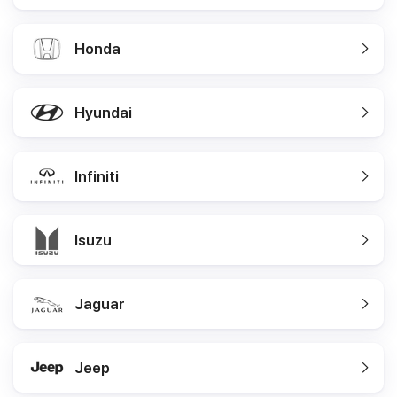
Honda
Hyundai
Infiniti
Isuzu
Jaguar
Jeep