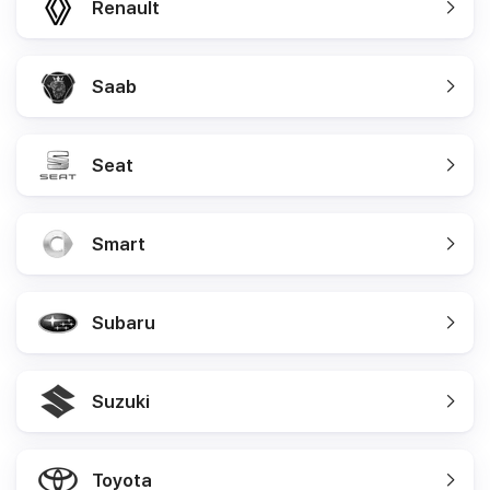
Renault
Saab
Seat
Smart
Subaru
Suzuki
Toyota