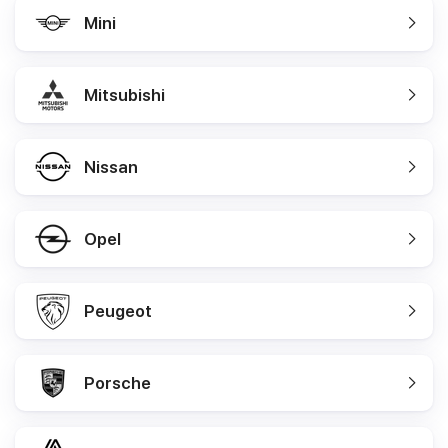
Mini
Mitsubishi
Nissan
Opel
Peugeot
Porsche