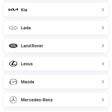
Kia
Lada
Land Rover
Lexus
Mazda
Mercedes-Benz