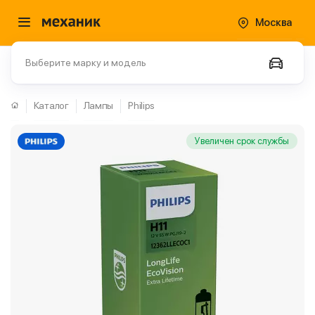
Москва
Выберите марку и модель
Каталог
Лампы
Philips
Увеличен срок службы